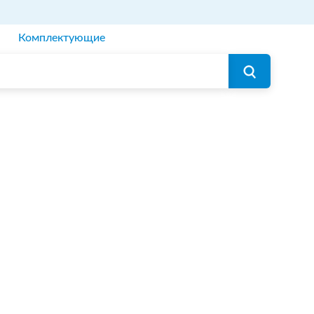
Комплектующие