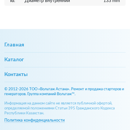
id:
Диаметр внутренний
133 mm
Главная
Каталог
Контакты
© 2012-2026 ТОО «Вольтаж Астана». Ремонт и продажа стартеров и
генераторов. Группа компаний Вольтаж™.
Информация на данном сайте не является публичной офертой,
определяемой положениями Статьи 395 Гражданского Кодекса
Республики Казахстан.
Политика конфиденциальности