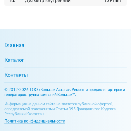
id:
Диаметр внутренний
139 mm
Главная
Каталог
Контакты
© 2012-2026 ТОО «Вольтаж Астана». Ремонт и продажа стартеров и
генераторов. Группа компаний Вольтаж™.
Информация на данном сайте не является публичной офертой,
определяемой положениями Статьи 395 Гражданского Кодекса
Республики Казахстан.
Политика конфиденциальности