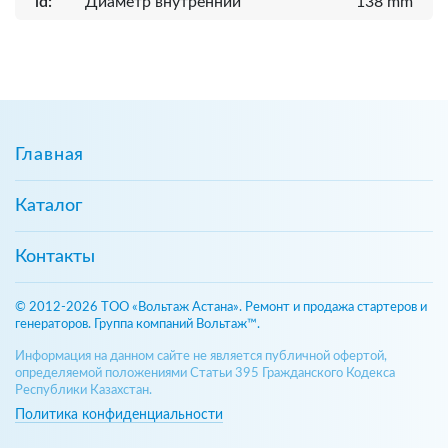
id:
Диаметр внутренний
138 mm
Главная
Каталог
Контакты
© 2012-2026 ТОО «Вольтаж Астана». Ремонт и продажа стартеров и
генераторов. Группа компаний Вольтаж™.
Информация на данном сайте не является публичной офертой,
определяемой положениями Статьи 395 Гражданского Кодекса
Республики Казахстан.
Политика конфиденциальности