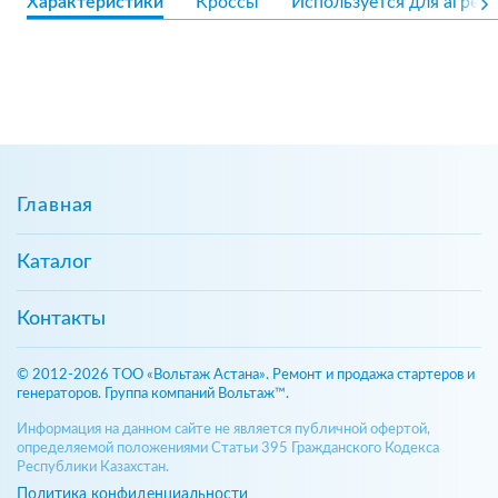
Характеристики
Кроссы
Используется для агрега
Главная
Каталог
Контакты
© 2012-2026 ТОО «Вольтаж Астана». Ремонт и продажа стартеров и
генераторов. Группа компаний Вольтаж™.
Информация на данном сайте не является публичной офертой,
определяемой положениями Статьи 395 Гражданского Кодекса
Республики Казахстан.
Политика конфиденциальности