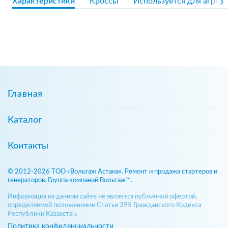
Характеристики
Кроссы
Используется для агрега
Главная
Каталог
Контакты
© 2012-2026 ТОО «Вольтаж Астана». Ремонт и продажа стартеров и
генераторов. Группа компаний Вольтаж™.
Информация на данном сайте не является публичной офертой,
определяемой положениями Статьи 395 Гражданского Кодекса
Республики Казахстан.
Политика конфиденциальности