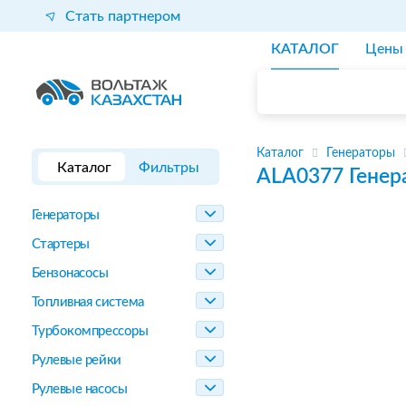
Стать партнером
КАТАЛОГ
Цены
Каталог
Генераторы
Каталог
Фильтры
ALA0377
Генер
Генераторы
Стартеры
Бензонасосы
Топливная система
Турбокомпрессоры
Рулевые рейки
Рулевые насосы