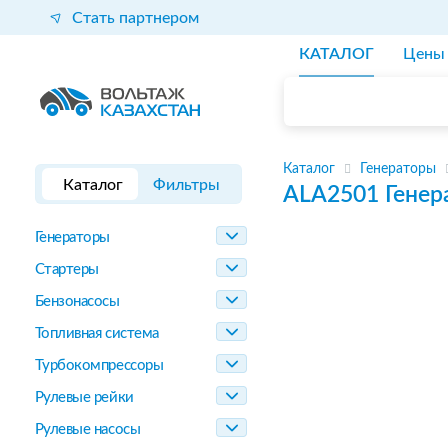
Стать партнером
КАТАЛОГ
Цены
Каталог
Генераторы
Каталог
Фильтры
ALA2501
Генер
Генераторы
Стартеры
Бензонасосы
Топливная система
Турбокомпрессоры
Рулевые рейки
Рулевые насосы