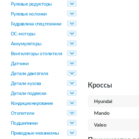
Рулевые редукторы
Рулевые колонки
Гидравлика спецтехники
DC-моторы
Аккумуляторы
Вентиляторы отопителя
Датчики
Детали двигателя
Детали кузова
Кроссы
Детали подвески
Hyundai
Кондиционирование
Mando
Отопители
Подшипники
Valeo
Приводные механизмы