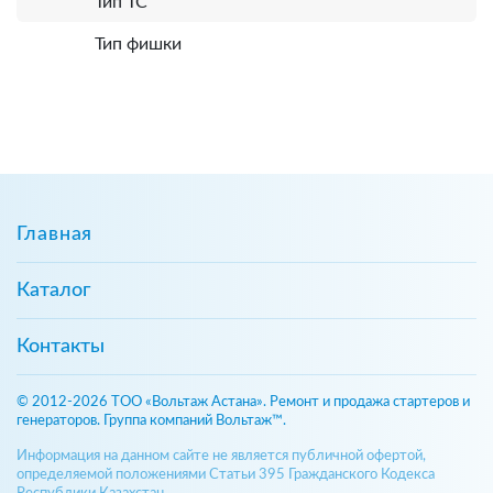
Тип ТС
Тип фишки
Главная
Каталог
Контакты
© 2012-2026 ТОО «Вольтаж Астана». Ремонт и продажа стартеров и
генераторов. Группа компаний Вольтаж™.
Информация на данном сайте не является публичной офертой,
определяемой положениями Статьи 395 Гражданского Кодекса