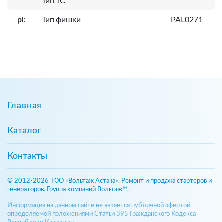
Тип ТС
pl:
Тип фишки
PAL0271
Главная
Каталог
Контакты
© 2012-2026 ТОО «Вольтаж Астана». Ремонт и продажа стартеров и
генераторов. Группа компаний Вольтаж™.
Информация на данном сайте не является публичной офертой,
определяемой положениями Статьи 395 Гражданского Кодекса