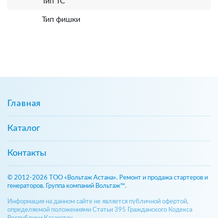
Тип ТС
Тип фишки
Главная
Каталог
Контакты
© 2012-2026 ТОО «Вольтаж Астана». Ремонт и продажа стартеров и
генераторов. Группа компаний Вольтаж™.
Информация на данном сайте не является публичной офертой,
определяемой положениями Статьи 395 Гражданского Кодекса