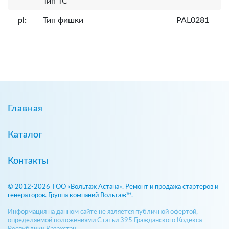
Тип ТС
pl:
Тип фишки
PAL0281
Главная
Каталог
Контакты
© 2012-2026 ТОО «Вольтаж Астана». Ремонт и продажа стартеров и
генераторов. Группа компаний Вольтаж™.
Информация на данном сайте не является публичной офертой,
определяемой положениями Статьи 395 Гражданского Кодекса