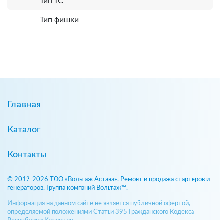
Тип ТС
Тип фишки
Главная
Каталог
Контакты
© 2012-2026 ТОО «Вольтаж Астана». Ремонт и продажа стартеров и
генераторов. Группа компаний Вольтаж™.
Информация на данном сайте не является публичной офертой,
определяемой положениями Статьи 395 Гражданского Кодекса