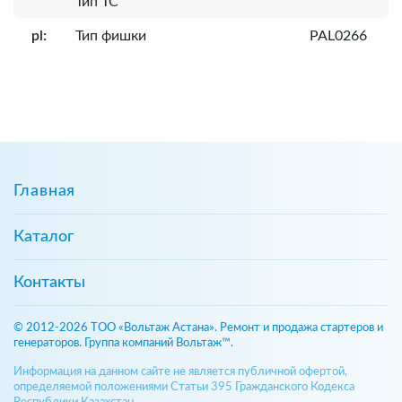
Тип ТС
pl:
Тип фишки
PAL0266
Главная
Каталог
Контакты
© 2012-2026 ТОО «Вольтаж Астана». Ремонт и продажа стартеров и
генераторов. Группа компаний Вольтаж™.
Информация на данном сайте не является публичной офертой,
определяемой положениями Статьи 395 Гражданского Кодекса