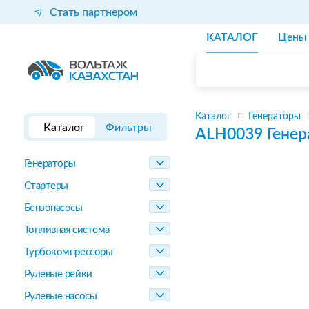
Стать партнером
КАТАЛОГ
Цены
Каталог
Генераторы
Каталог
Фильтры
ALH0039
Генер
Генераторы
Стартеры
Бензонасосы
Топливная система
Турбокомпрессоры
Рулевые рейки
Рулевые насосы