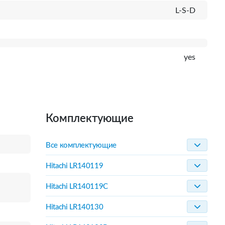
L-S-D
yes
Комплектующие
Все комплектующие
Hitachi LR140119
Hitachi LR140119C
Hitachi LR140130