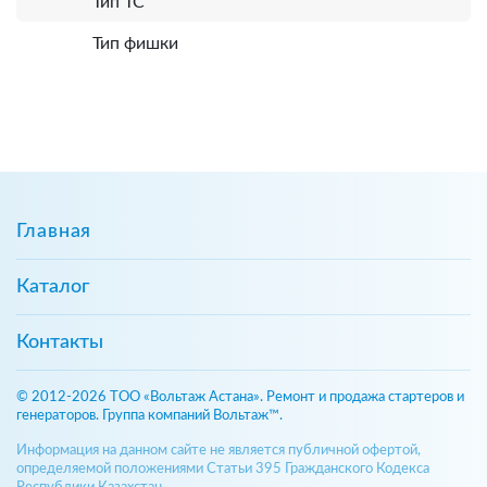
Тип ТС
Тип фишки
Главная
Каталог
Контакты
© 2012-2026 ТОО «Вольтаж Астана». Ремонт и продажа стартеров и
генераторов. Группа компаний Вольтаж™.
Информация на данном сайте не является публичной офертой,
определяемой положениями Статьи 395 Гражданского Кодекса