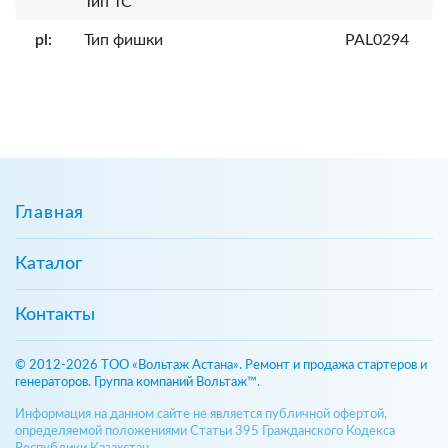
Тип ТС
pl:
Тип фишки
PAL0294
Главная
Каталог
Контакты
© 2012-2026 ТОО «Вольтаж Астана». Ремонт и продажа стартеров и
генераторов. Группа компаний Вольтаж™.
Информация на данном сайте не является публичной офертой,
определяемой положениями Статьи 395 Гражданского Кодекса