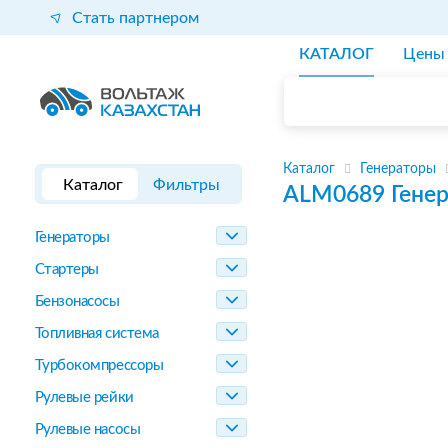
Стать партнером
КАТАЛОГ
Цены
Каталог
Генераторы
Каталог
Фильтры
ALM0689
Гене
Генераторы
Стартеры
Бензонасосы
Топливная система
Турбокомпрессоры
Рулевые рейки
Рулевые насосы