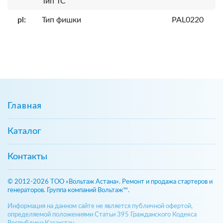
Тип ТС
pl:
Тип фишки
PAL0220
Главная
Каталог
Контакты
© 2012-2026 ТОО «Вольтаж Астана». Ремонт и продажа стартеров и
генераторов. Группа компаний Вольтаж™.
Информация на данном сайте не является публичной офертой,
определяемой положениями Статьи 395 Гражданского Кодекса