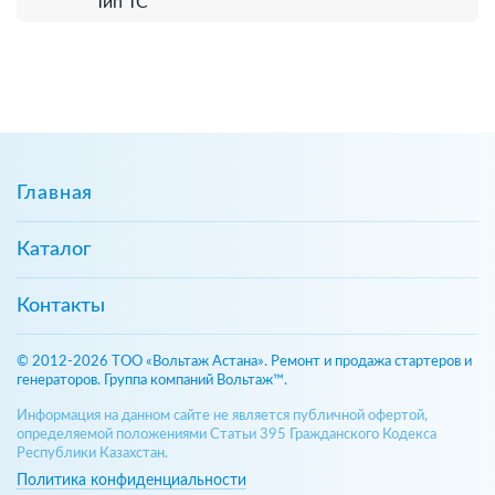
Тип ТС
Главная
Каталог
Контакты
© 2012-2026 ТОО «Вольтаж Астана». Ремонт и продажа стартеров и
генераторов. Группа компаний Вольтаж™.
Информация на данном сайте не является публичной офертой,
определяемой положениями Статьи 395 Гражданского Кодекса
Республики Казахстан.
Политика конфиденциальности