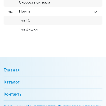
Скорость сигнала
vp:
Помпа
no
Тип ТС
Тип фишки
Главная
Каталог
Контакты