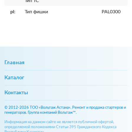
Тип ТС
pl:
Тип фишки
PAL0300
Главная
Каталог
Контакты
© 2012-2026 ТОО «Вольтаж Астана». Ремонт и продажа стартеров и
генераторов. Группа компаний Вольтаж™.
Информация на данном сайте не является публичной офертой,
определяемой положениями Статьи 395 Гражданского Кодекса