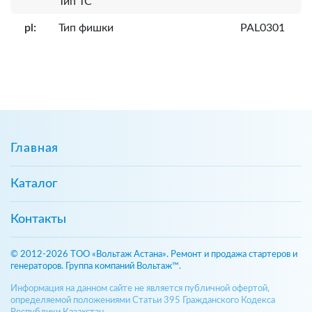
Тип ТС
pl:
Тип фишки
PAL0301
Главная
Каталог
Контакты
© 2012-2026 ТОО «Вольтаж Астана». Ремонт и продажа стартеров и
генераторов. Группа компаний Вольтаж™.
Информация на данном сайте не является публичной офертой,
определяемой положениями Статьи 395 Гражданского Кодекса