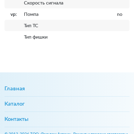
Скорость сигнала
vp:
Помпа
no
Тип ТС
Тип фишки
Главная
Каталог
Контакты