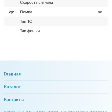
Скорость сигнала
vp:
Помпа
no
Тип ТС
Тип фишки
Главная
Каталог
Контакты