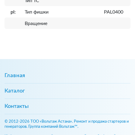
Тип ТС
pl:
Тип фишки
PAL0400
Вращение
Главная
Каталог
Контакты
© 2012-2026 ТОО «Вольтаж Астана». Ремонт и продажа стартеров и
генераторов. Группа компаний Вольтаж™.