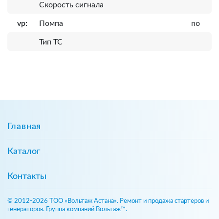
Скорость сигнала
vp:
Помпа
no
Тип ТС
Главная
Каталог
Контакты
© 2012-2026 ТОО «Вольтаж Астана». Ремонт и продажа стартеров и
генераторов. Группа компаний Вольтаж™.