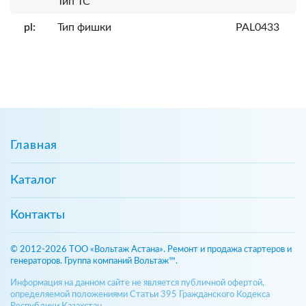
Тип ТС
pl:
Тип фишки
PAL0433
Главная
Каталог
Контакты
© 2012-2026 ТОО «Вольтаж Астана». Ремонт и продажа стартеров и
генераторов. Группа компаний Вольтаж™.
Информация на данном сайте не является публичной офертой,
определяемой положениями Статьи 395 Гражданского Кодекса