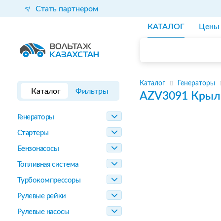
Стать партнером
КАТАЛОГ
Цены
Каталог
Генераторы
Каталог
Фильтры
AZV3091
Крыл
Генераторы
Стартеры
Бензонасосы
Топливная система
Турбокомпрессоры
Рулевые рейки
Рулевые насосы