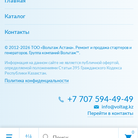
Главная
Каталог
Контакты
© 2012-2026 ТОО «Вольтаж Астана». Ремонт и продажа стартеров и
генераторов. Группа компаний Вольтаж™.
Информация на данном сайте не является публичной офертой,
определяемой положениями Статьи 395 Гражданского Кодекса
Республики Казахстан.
Политика конфиденциальности
+7 707 594-49-49
info@voltag.kz
Перейти в контакты
0