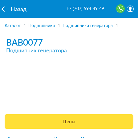
+7 (707) 594-49-49
Назад
Каталог
Подшипники
Подшипники генератора
BAB0077
Подшипник генератора
Цены