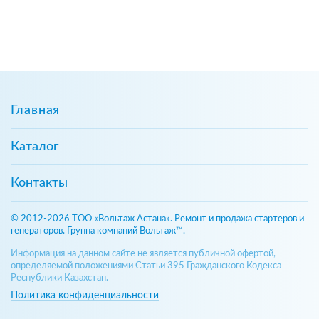
Главная
Каталог
Контакты
© 2012-2026 ТОО «Вольтаж Астана». Ремонт и продажа стартеров и
генераторов. Группа компаний Вольтаж™.
Информация на данном сайте не является публичной офертой,
определяемой положениями Статьи 395 Гражданского Кодекса
Республики Казахстан.
Политика конфиденциальности