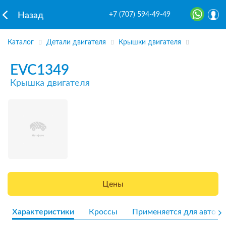
+7 (707) 594-49-49
Назад
Каталог
Детали двигателя
Крышки двигателя
EVC1349
Крышка двигателя
Цены
Характеристики
Кроссы
Применяется для авто