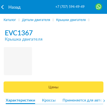
+7 (707) 594-49-49
Назад
Каталог
Детали двигателя
Крышки двигателя
EVC1367
Крышка двигателя
Цены
Характеристики
Кроссы
Применяется для авто