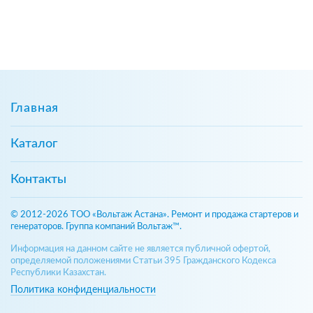
Главная
Каталог
Контакты
© 2012-2026 ТОО «Вольтаж Астана». Ремонт и продажа стартеров и
генераторов. Группа компаний Вольтаж™.
Информация на данном сайте не является публичной офертой,
определяемой положениями Статьи 395 Гражданского Кодекса
Республики Казахстан.
Политика конфиденциальности