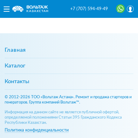
+7 (707) 594-49-49
Главная
Каталог
Контакты
© 2012-2026 ТОО «Вольтаж Астана». Ремонт и продажа стартеров и
генераторов. Группа компаний Вольтаж™.
Информация на данном сайте не является публичной офертой,
определяемой положениями Статьи 395 Гражданского Кодекса
Республики Казахстан.
Политика конфиденциальности