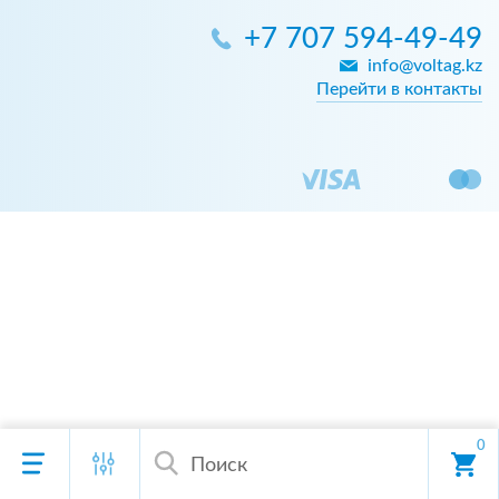
+7 707 594-49-49
info@voltag.kz
Перейти в контакты
0