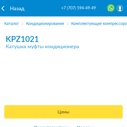
+7 (707) 594-49-49
Назад
Каталог
Кондиционирование
Комплектующие компрессоро
KPZ1021
Катушка муфты кондиционера
Цены