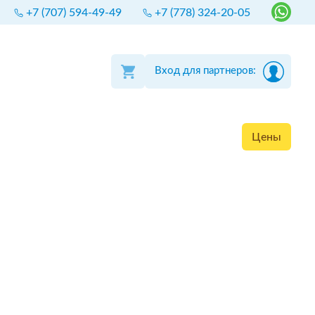
+7 (707) 594-49-49
+7 (778) 324-20-05
Вход для партнеров:
Цены