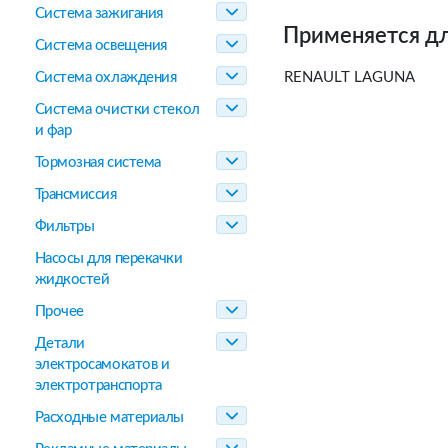
Система зажигания
Применяется дл
Система освещения
Система охлаждения
RENAULT LAGUNA
Система очистки стекол
и фар
Тормозная система
Трансмиссия
Фильтры
Насосы для перекачки
жидкостей
Прочее
Детали
электросамокатов и
электротранспорта
Расходные материалы