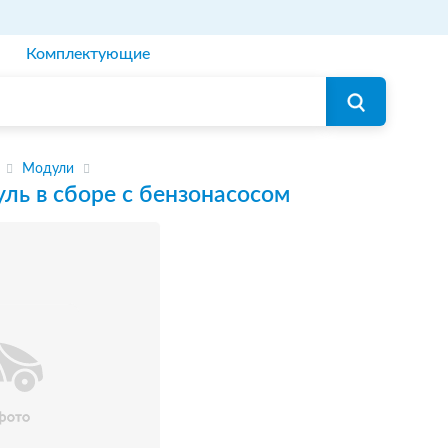
Комплектующие
Модули
ль в сборе с бензонасосом