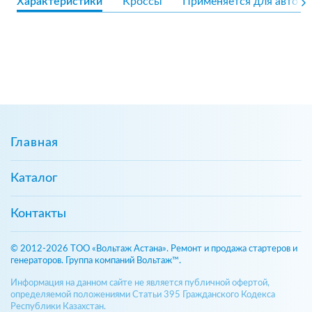
Характеристики
Кроссы
Применяется для авто
Главная
Каталог
Контакты
© 2012-2026 ТОО «Вольтаж Астана». Ремонт и продажа стартеров и
генераторов. Группа компаний Вольтаж™.
Информация на данном сайте не является публичной офертой,
определяемой положениями Статьи 395 Гражданского Кодекса
Республики Казахстан.