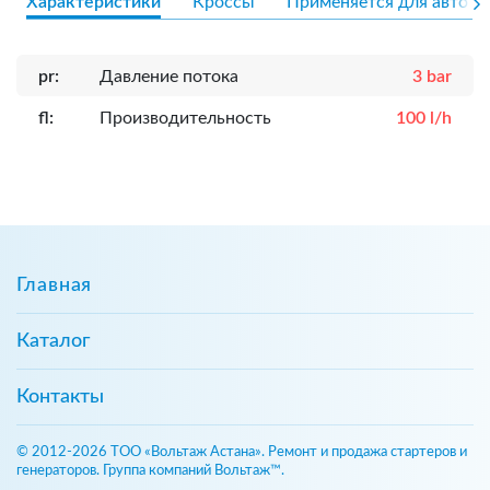
Характеристики
Кроссы
Применяется для авто
pr:
Давление потока
3 bar
fl:
Производительность
100 l/h
Главная
Каталог
Контакты
© 2012-2026 ТОО «Вольтаж Астана». Ремонт и продажа стартеров и
генераторов. Группа компаний Вольтаж™.