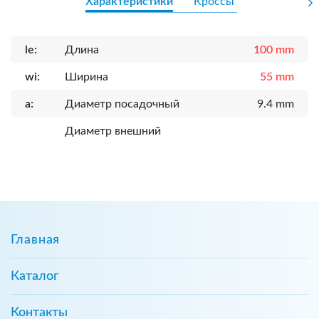
Характеристики
Кроссы
le:
Длина
100 mm
wi:
Ширина
55 mm
a:
Диаметр посадочный
9.4 mm
Диаметр внешний
Главная
Каталог
Контакты