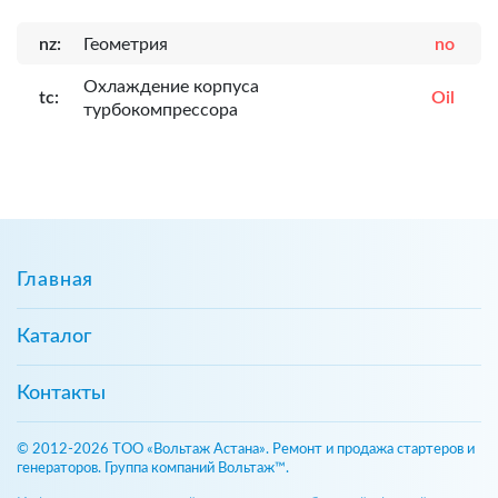
nz:
Геометрия
no
Охлаждение корпуса
tc:
Oil
турбокомпрессора
Главная
Каталог
Контакты
© 2012-2026 ТОО «Вольтаж Астана». Ремонт и продажа стартеров и
генераторов. Группа компаний Вольтаж™.