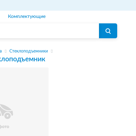
Комплектующие
а
Стеклоподъемники
клоподъемник