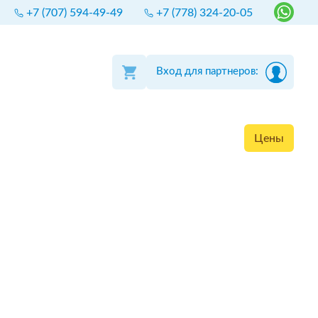
+7 (707) 594-49-49
+7 (778) 324-20-05
Вход для партнеров:
Цены