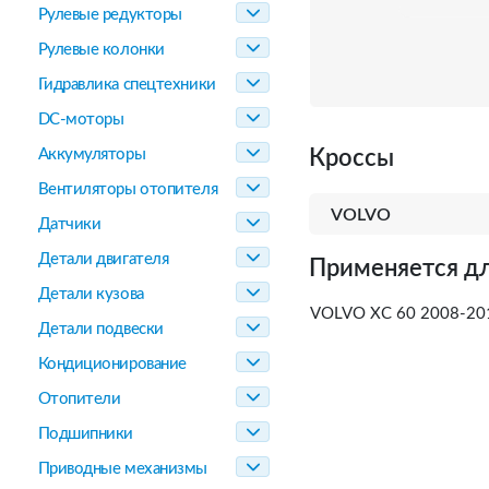
Рулевые редукторы
Рулевые колонки
Гидравлика спецтехники
DC-моторы
Аккумуляторы
Кроссы
Вентиляторы отопителя
VOLVO
Датчики
Детали двигателя
Применяется дл
Детали кузова
VOLVO XC 60 2008-20
Детали подвески
Кондиционирование
Отопители
Подшипники
Приводные механизмы