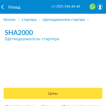
+7 (707) 594-49-49
Назад
Каталог
Стартеры
Щеткодержатели стартера
SHA2000
Щеткодержатель стартера
Цены