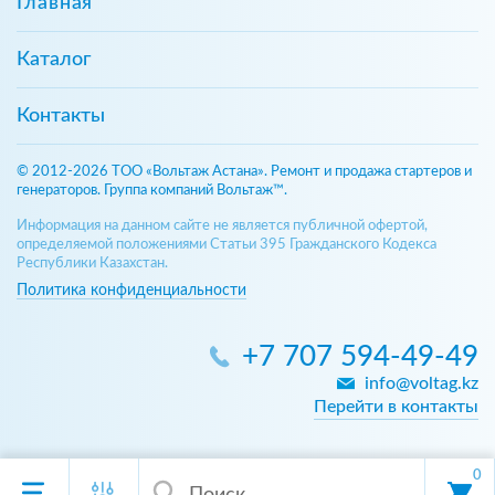
Главная
Каталог
Контакты
© 2012-2026 ТОО «Вольтаж Астана». Ремонт и продажа стартеров и
генераторов. Группа компаний Вольтаж™.
Информация на данном сайте не является публичной офертой,
определяемой положениями Статьи 395 Гражданского Кодекса
Республики Казахстан.
Политика конфиденциальности
+7 707 594-49-49
info@voltag.kz
Перейти в контакты
0