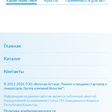
Характеристики
Кроссы
Применяется для авто
Главная
Каталог
Контакты
© 2012-2026 ТОО «Вольтаж Астана». Ремонт и продажа стартеров и
генераторов. Группа компаний Вольтаж™.
Информация на данном сайте не является публичной офертой,
определяемой положениями Статьи 395 Гражданского Кодекса
Республики Казахстан.
Политика конфиденциальности