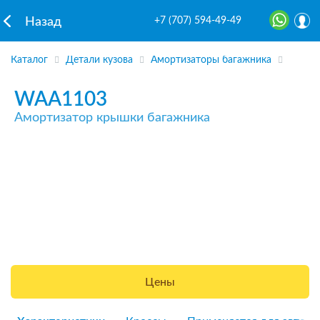
+7 (707) 594-49-49
Назад
Каталог
Детали кузова
Амортизаторы багажника
WAA1103
Амортизатор крышки багажника
Цены