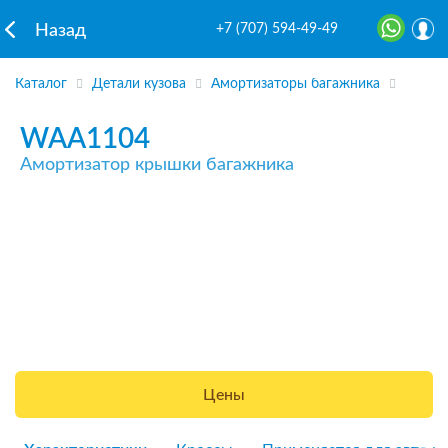
+7 (707) 594-49-49
Назад
Каталог
Детали кузова
Амортизаторы багажника
WAA1104
Амортизатор крышки багажника
Цены