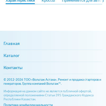
Характеристики
Кроссы
Применяется для авто
Главная
Каталог
Контакты
© 2012-2026 ТОО «Вольтаж Астана». Ремонт и продажа стартеров и
генераторов. Группа компаний Вольтаж™.
Информация на данном сайте не является публичной офертой,
определяемой положениями Статьи 395 Гражданского Кодекса
Республики Казахстан.
Политика конфиденциальности