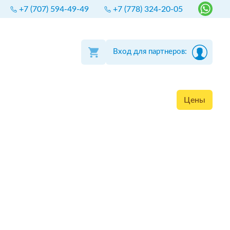
+7 (707) 594-49-49
+7 (778) 324-20-05
Вход для партнеров:
Цены