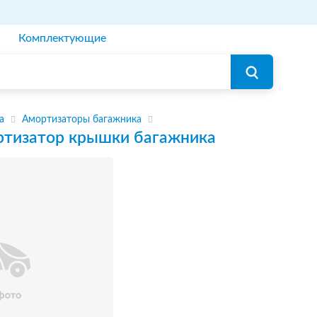
Комплектующие
а
Амортизаторы багажника
тизатор крышки багажника