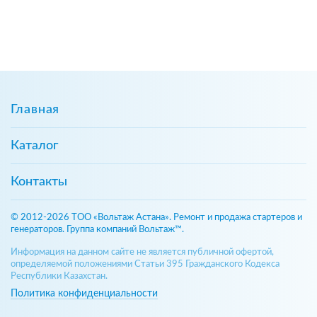
Главная
Каталог
Контакты
© 2012-2026 ТОО «Вольтаж Астана». Ремонт и продажа стартеров и
генераторов. Группа компаний Вольтаж™.
Информация на данном сайте не является публичной офертой,
определяемой положениями Статьи 395 Гражданского Кодекса
Республики Казахстан.
Политика конфиденциальности