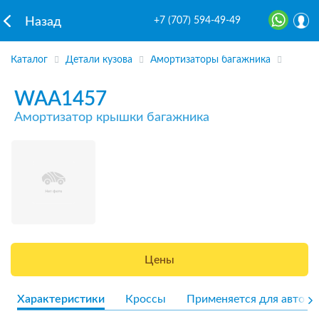
+7 (707) 594-49-49
Назад
Каталог
Детали кузова
Амортизаторы багажника
WAA1457
Амортизатор крышки багажника
Цены
Характеристики
Кроссы
Применяется для авто