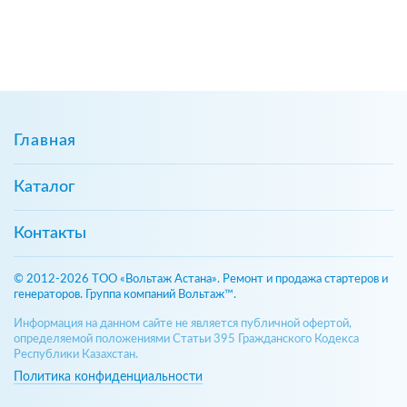
Главная
Каталог
Контакты
© 2012-2026 ТОО «Вольтаж Астана». Ремонт и продажа стартеров и
генераторов. Группа компаний Вольтаж™.
Информация на данном сайте не является публичной офертой,
определяемой положениями Статьи 395 Гражданского Кодекса
Республики Казахстан.
Политика конфиденциальности