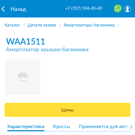
+7 (707) 594-49-49
Назад
Каталог
Детали кузова
Амортизаторы багажника
WAA1511
Амортизатор крышки багажника
Цены
Характеристики
Кроссы
Применяется для авто