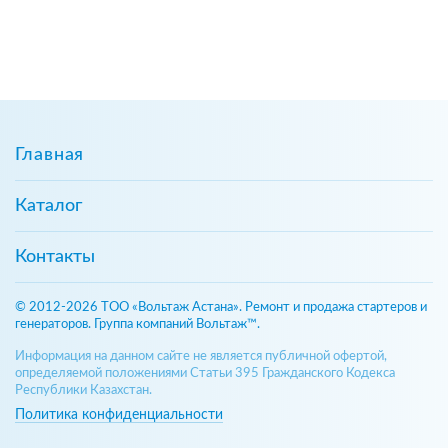
Главная
Каталог
Контакты
© 2012-2026 ТОО «Вольтаж Астана». Ремонт и продажа стартеров и
генераторов. Группа компаний Вольтаж™.
Информация на данном сайте не является публичной офертой,
определяемой положениями Статьи 395 Гражданского Кодекса
Республики Казахстан.
Политика конфиденциальности