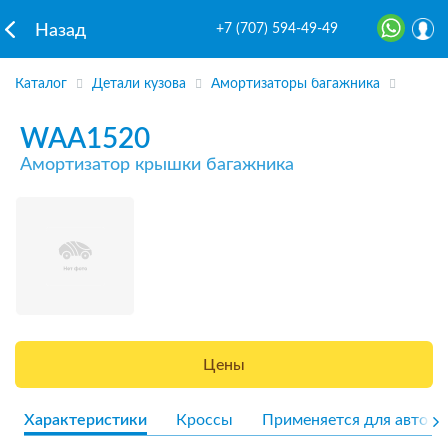
+7 (707) 594-49-49
Назад
Каталог
Детали кузова
Амортизаторы багажника
WAA1520
Амортизатор крышки багажника
Цены
Характеристики
Кроссы
Применяется для авто