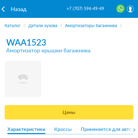
+7 (707) 594-49-49
Назад
Каталог
Детали кузова
Амортизаторы багажника
WAA1523
Амортизатор крышки багажника
Цены
Характеристики
Кроссы
Применяется для авто