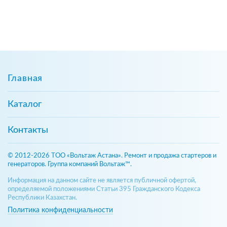
Главная
Каталог
Контакты
© 2012-2026 ТОО «Вольтаж Астана». Ремонт и продажа стартеров и
генераторов. Группа компаний Вольтаж™.
Информация на данном сайте не является публичной офертой,
определяемой положениями Статьи 395 Гражданского Кодекса
Республики Казахстан.
Политика конфиденциальности