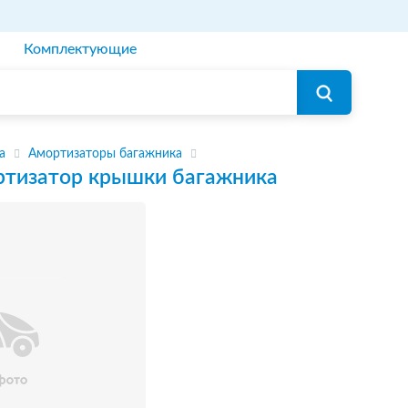
Комплектующие
а
Амортизаторы багажника
тизатор крышки багажника