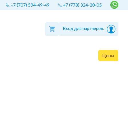
+7 (707) 594-49-49
+7 (778) 324-20-05
Вход для партнеров:
Цены