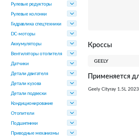
Рулевые редукторы
Рулевые колонки
Гидравлика спецтехники
DC-моторы
Аккумуляторы
Кроссы
Вентиляторы отопителя
GEELY
Датчики
Детали двигателя
Применяется дл
Детали кузова
Geely Cityray 1.5L 2023
Детали подвески
Кондиционирование
Отопители
Подшипники
Приводные механизмы