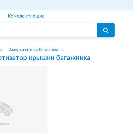
Комплектующие
а
Амортизаторы багажника
тизатор крышки багажника