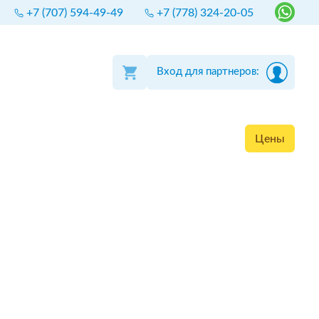
+7 (707) 594-49-49
+7 (778) 324-20-05
Вход для партнеров:
Цены